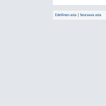
Edellinen asia
|
Seuraava asia