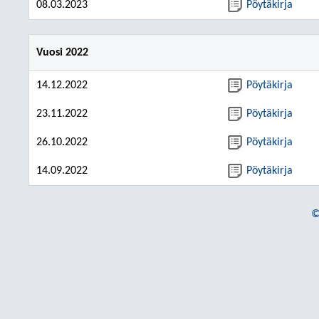
08.03.2023
Pöytäkirja
Vuosi 2022
14.12.2022
Pöytäkirja
23.11.2022
Pöytäkirja
26.10.2022
Pöytäkirja
14.09.2022
Pöytäkirja
©