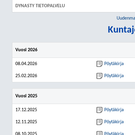
DYNASTY TIETOPALVELU
Uudenmaa
Kuntaj
Vuosi 2026
08.04.2026
Pöytäkirja
25.02.2026
Pöytäkirja
Vuosi 2025
17.12.2025
Pöytäkirja
12.11.2025
Pöytäkirja
08.10.2025
Pöytäkirja