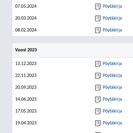
07.05.2024
Pöytäkirja
20.03.2024
Pöytäkirja
08.02.2024
Pöytäkirja
Vuosi 2023
13.12.2023
Pöytäkirja
22.11.2023
Pöytäkirja
20.09.2023
Pöytäkirja
14.06.2023
Pöytäkirja
17.05.2023
Pöytäkirja
19.04.2023
Pöytäkirja