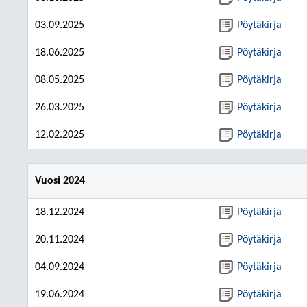
03.09.2025
Pöytäkirja
18.06.2025
Pöytäkirja
08.05.2025
Pöytäkirja
26.03.2025
Pöytäkirja
12.02.2025
Pöytäkirja
Vuosi 2024
18.12.2024
Pöytäkirja
20.11.2024
Pöytäkirja
04.09.2024
Pöytäkirja
19.06.2024
Pöytäkirja